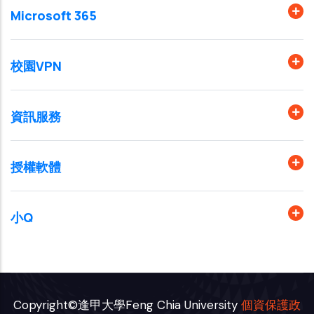
Microsoft 365
校園VPN
資訊服務
授權軟體
小Q
Copyright©逢甲大學Feng Chia University
個資保護政