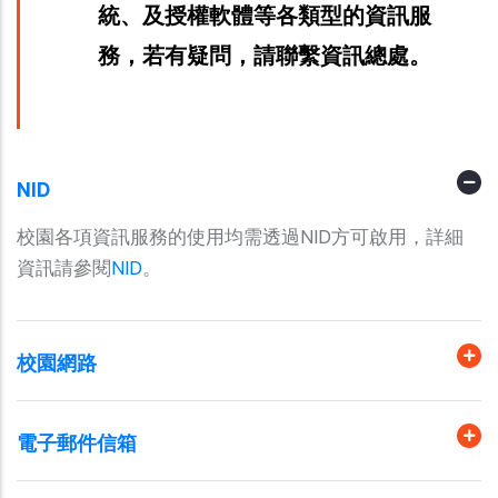
統、及授權軟體等各類型的資訊服
務，若有疑問，請聯繫資訊總處。
NID
校園各項資訊服務的使用均需透過NID方可啟用，詳細
資訊請參閱
NID
。
校園網路
電子郵件信箱