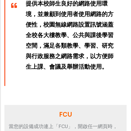
提供本校師生良好的網路使用環
境，並兼顧到使用者使用網路的方
便性，校園無線網路設置訊號涵蓋
全校各大樓教學、公共與課後學習
空間，滿足各類教學、學習、研究
與行政服務之網路需求，以方便師
生上課、會議及舉辦活動使用。
FCU
當您的設備成功連上「FCU」，開啟任一網頁時，