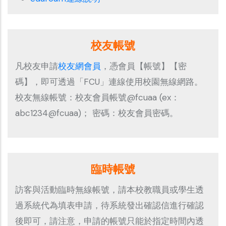
校友帳號
凡校友申請
校友網會員
，憑會員【帳號】【密
碼】，即可透過「FCU」連線使用校園無線網路。
校友無線帳號：校友會員帳號@fcuaa (ex：
abc1234@fcuaa)； 密碼：校友會員密碼。
臨時帳號
訪客與活動臨時無線帳號，請本校教職員或學生透
過系統代為填表申請，待系統發出確認信進行確認
後即可，請注意，申請的帳號只能於指定時間內透