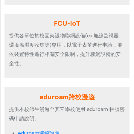
FCU-IoT
提供各單位於校園架設物聯網設備(ex.無線監視器、
環境溫濕度收集等)專用，以電子表單進行申請，並
依裝置特性進行相關安全限制，提升聯網設備的安
全性。
eduroam跨校漫遊
提供本校師生漫遊至其它學校使用 eduroam 帳號密
碼申請說明。
eduroam連線說明