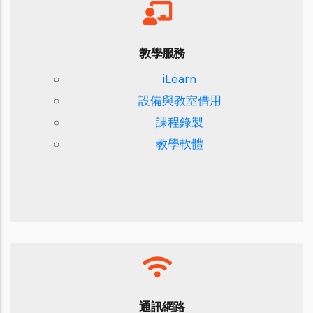
教學服務
iLearn
設備與教室借用
課程錄製
​​​​​​​教學軟體
通訊網路