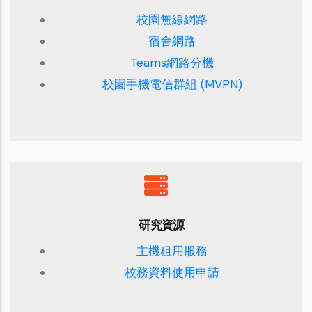
校園無線網路
宿舍網路
Teams網路分機
校園手機電信群組 (MVPN)
研究資源
主機租用服務
校務資料使用申請