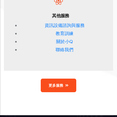
其他服務
資訊設備諮詢與服務
教育訓練
關於小Q
聯絡我們
更多服務