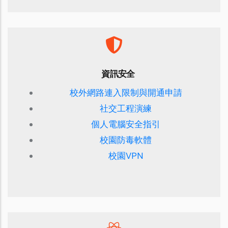
資訊安全
校外網路連入限制與開通申請
社交工程演練
個人電腦安全指引
校園防毒軟體
校園VPN