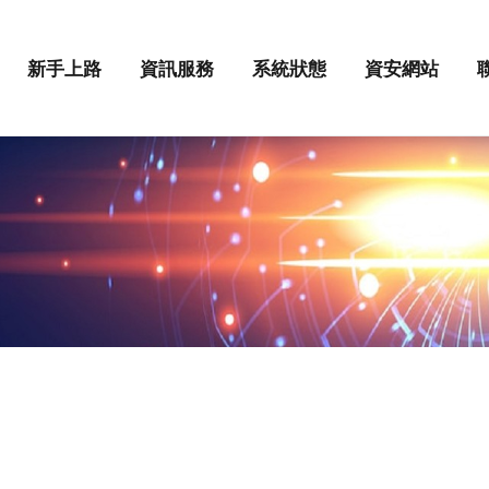
enu
新手上路
資訊服務
系統狀態
資安網站