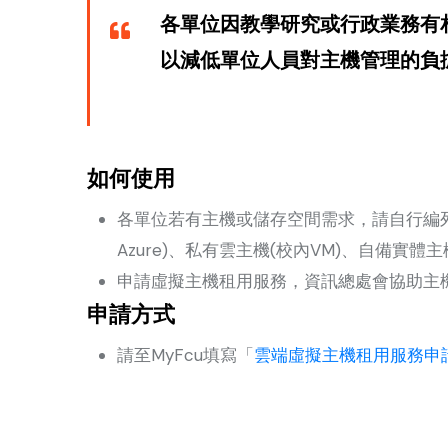
各單位因教學研究或行政業務有
以減低單位人員對主機管理的負
如何使用
各單位若有主機或儲存空間需求，請自行編
Azure)、私有雲主機(校內VM)、自備實體
申請虛擬主機租用服務，資訊總處會協助主
申請方式
請至MyFcu填寫「
雲端虛擬主機租用服務申