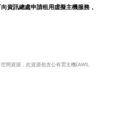
可向資訊總處申請租用虛擬主機服務，
空間資源，此資源包含公有雲主機(AWS、