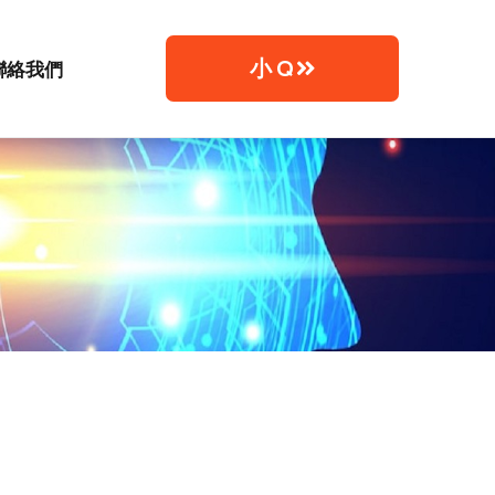
小 Q
聯絡我們